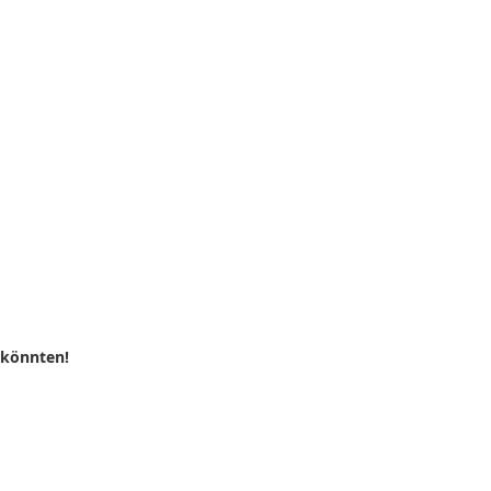
 könnten!