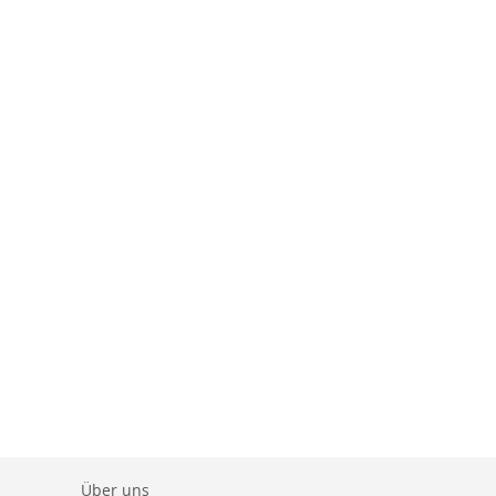
Über uns