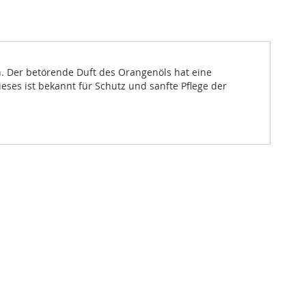
n. Der betörende Duft des Orangenöls hat eine
eses ist bekannt für Schutz und sanfte Pflege der