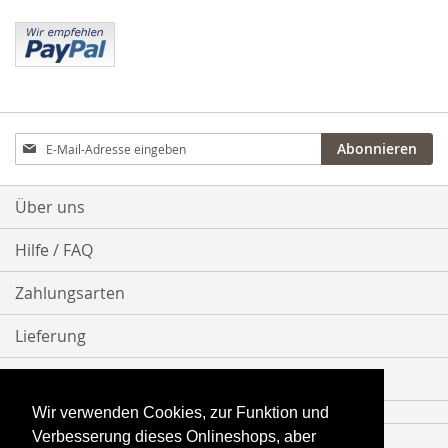
Anmeldung
Abonnieren
zum
Newsletter:
Über uns
Hilfe / FAQ
Zahlungsarten
Lieferung
Bestellvorgang
Wir verwenden Cookies, zur Funktion und
Verbesserung dieses Onlineshops, aber
Impressum