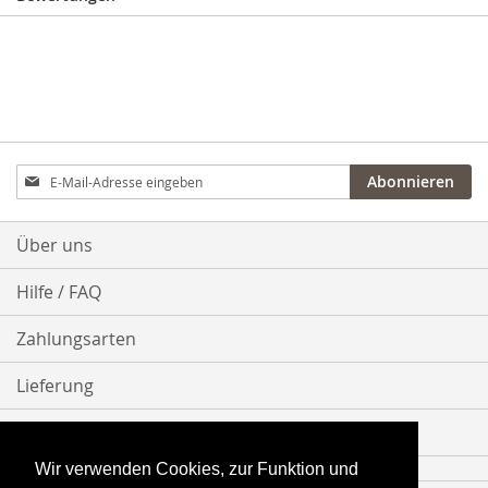
Anmeldung
Abonnieren
zum
Newsletter:
Über uns
Hilfe / FAQ
Zahlungsarten
Lieferung
Bestellvorgang
Wir verwenden Cookies, zur Funktion und