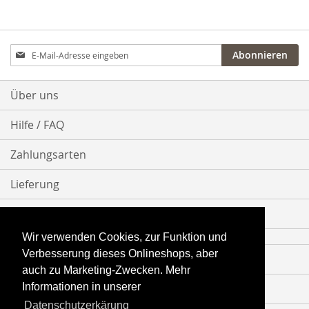
Anmeldung
Abonnieren
zum
Newsletter:
Über uns
Hilfe / FAQ
Zahlungsarten
Lieferung
Bestellvorgang
Wir verwenden Cookies, zur Funktion und
Verbesserung dieses Onlineshops, aber
Impressum
auch zu Marketing-Zwecken. Mehr
Informationen in unserer
Datenschutz
Datenschutzerkärung