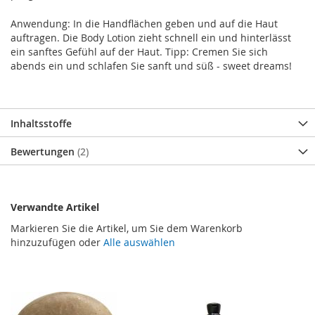
Anwendung: In die Handflächen geben und auf die Haut
auftragen. Die Body Lotion zieht schnell ein und hinterlässt
ein sanftes Gefühl auf der Haut. Tipp: Cremen Sie sich
abends ein und schlafen Sie sanft und süß - sweet dreams!
Inhaltsstoffe
Bewertungen
2
Verwandte Artikel
Markieren Sie die Artikel, um Sie dem Warenkorb
hinzuzufügen oder
Alle auswählen