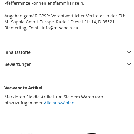
Pfefferminze können entflammbar sein.
Angaben gemäß GPSR: Verantwortlicher Vertreter in der EU:
Mt.Sapola GmbH Europe, Rudolf-Diesel-Str 14, D-85521
Riemerling, Email: info@mtsapola.eu
Inhaltsstoffe
Bewertungen
Verwandte Artikel
Markieren Sie die Artikel, um Sie dem Warenkorb
hinzuzufügen oder
Alle auswählen