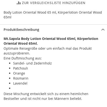
ZUR VERGLEICHSLISTE HINZUFÜGEN
Body Lotion Oriental Wood 65 ml, Körperlotion Oriental Wood
65ml
Produktbeschreibung
Mt.Sapola Body Lotion Oriental Wood 65ml, Körperlotion
Oriental Wood 65ml.
Optimale Reisegröße oder um einfach mal das Produkt
auszuprobieren.
Eine Duftmischung aus:
Sandel- und Zedernholz
Patchouli
Orange
Rosmarin
Lavendel
Diese Mischung entwickelt sich zu einem heimlichen
Bestseller und ist nicht nur bei Männern beliebt.