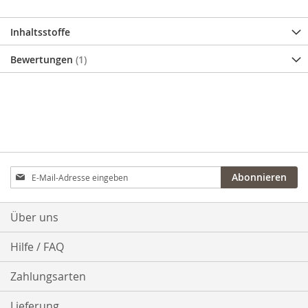
Inhaltsstoffe
Bewertungen
1
Anmeldung
Abonnieren
zum
Newsletter:
Über uns
Hilfe / FAQ
Zahlungsarten
Lieferung