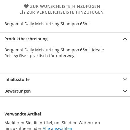
ZUR WUNSCHLISTE HINZUFÜGEN
ZUR VERGLEICHSLISTE HINZUFÜGEN
Bergamot Daily Moisturizing Shampoo 65ml
Produktbeschreibung
Bergamot Daily Moisturizing Shampoo 65ml. Ideale
Reisegröße - praktisch für unterwegs
Inhaltsstoffe
Bewertungen
Verwandte Artikel
Markieren Sie die Artikel, um Sie dem Warenkorb
hinzuzufügen oder
Alle auswählen