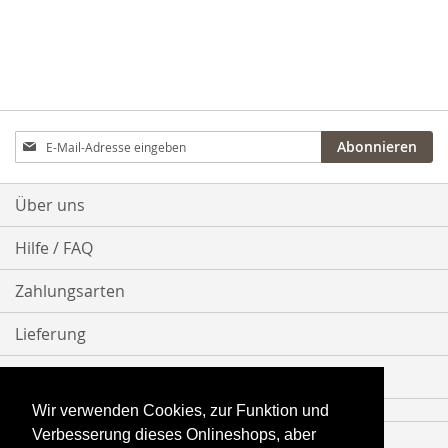
Anmeldung
Abonnieren
zum
Newsletter:
Über uns
Hilfe / FAQ
Zahlungsarten
Lieferung
Bestellvorgang
Wir verwenden Cookies, zur Funktion und
Verbesserung dieses Onlineshops, aber
Impressum