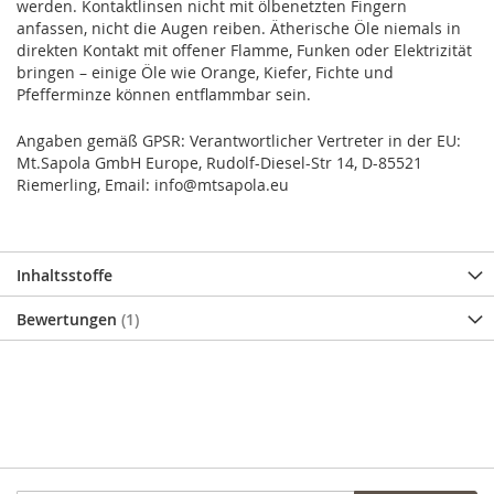
werden. Kontaktlinsen nicht mit ölbenetzten Fingern
anfassen, nicht die Augen reiben. Ätherische Öle niemals in
direkten Kontakt mit offener Flamme, Funken oder Elektrizität
bringen – einige Öle wie Orange, Kiefer, Fichte und
Pfefferminze können entflammbar sein.
Angaben gemäß GPSR: Verantwortlicher Vertreter in der EU:
Mt.Sapola GmbH Europe, Rudolf-Diesel-Str 14, D-85521
Riemerling, Email: info@mtsapola.eu
Inhaltsstoffe
Bewertungen
1