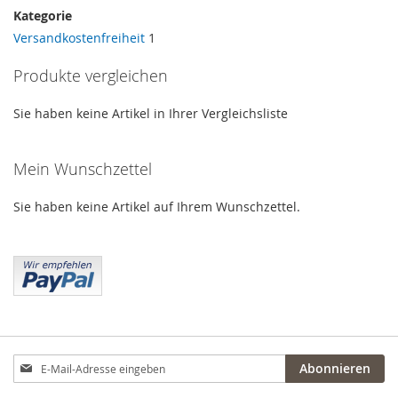
Kategorie
Versandkostenfreiheit
1
Produkte vergleichen
Sie haben keine Artikel in Ihrer Vergleichsliste
Mein Wunschzettel
Sie haben keine Artikel auf Ihrem Wunschzettel.
Anmeldung
Abonnieren
zum
Newsletter: