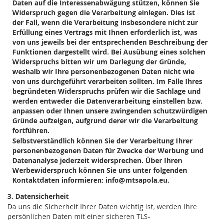
Daten auf die Interessenabwägung stützen, können Sie
Widerspruch gegen die Verarbeitung einlegen. Dies ist
der Fall, wenn die Verarbeitung insbesondere nicht zur
Erfüllung eines Vertrags mit Ihnen erforderlich ist, was
von uns jeweils bei der entsprechenden Beschreibung der
Funktionen dargestellt wird. Bei Ausübung eines solchen
Widerspruchs bitten wir um Darlegung der Gründe,
weshalb wir Ihre personenbezogenen Daten nicht wie
von uns durchgeführt verarbeiten sollten. Im Falle Ihres
begründeten Widerspruchs prüfen wir die Sachlage und
werden entweder die Datenverarbeitung einstellen bzw.
anpassen oder Ihnen unsere zwingenden schutzwürdigen
Gründe aufzeigen, aufgrund derer wir die Verarbeitung
fortführen.
Selbstverständlich können Sie der Verarbeitung Ihrer
personenbezogenen Daten für Zwecke der Werbung und
Datenanalyse jederzeit widersprechen. Über Ihren
Werbewiderspruch können Sie uns unter folgenden
Kontaktdaten informieren: info@mtsapola.eu.
3. Datensicherheit
Da uns die Sicherheit Ihrer Daten wichtig ist, werden Ihre
persönlichen Daten mit einer sicheren TLS-