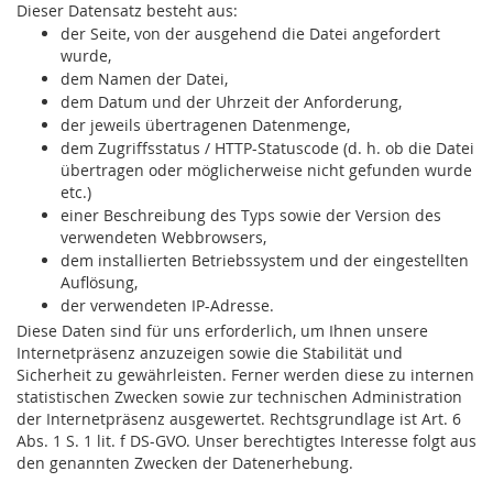
Dieser Datensatz besteht aus:
der Seite, von der ausgehend die Datei angefordert
wurde,
dem Namen der Datei,
dem Datum und der Uhrzeit der Anforderung,
der jeweils übertragenen Datenmenge,
dem Zugriffsstatus / HTTP-Statuscode (d. h. ob die Datei
übertragen oder möglicherweise nicht gefunden wurde
etc.)
einer Beschreibung des Typs sowie der Version des
verwendeten Webbrowsers,
dem installierten Betriebssystem und der eingestellten
Auflösung,
der verwendeten IP-Adresse.
Diese Daten sind für uns erforderlich, um Ihnen unsere
Internetpräsenz anzuzeigen sowie die Stabilität und
Sicherheit zu gewährleisten. Ferner werden diese zu internen
statistischen Zwecken sowie zur technischen Administration
der Internetpräsenz ausgewertet. Rechtsgrundlage ist Art. 6
Abs. 1 S. 1 lit. f DS-GVO. Unser berechtigtes Interesse folgt aus
den genannten Zwecken der Datenerhebung.