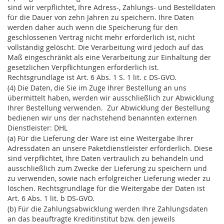
sind wir verpflichtet, Ihre Adress-, Zahlungs- und Bestelldaten
für die Dauer von zehn Jahren zu speichern. Ihre Daten
werden daher auch wenn die Speicherung für den
geschlossenen Vertrag nicht mehr erforderlich ist, nicht
vollständig gelöscht. Die Verarbeitung wird jedoch auf das
Maß eingeschränkt als eine Verarbeitung zur Einhaltung der
gesetzlichen Verpflichtungen erforderlich ist.
Rechtsgrundlage ist Art. 6 Abs. 1 S. 1 lit. c DS-GVO.
(4) Die Daten, die Sie im Zuge Ihrer Bestellung an uns
übermittelt haben, werden wir ausschließlich zur Abwicklung
Ihrer Bestellung verwenden. Zur Abwicklung der Bestellung
bedienen wir uns der nachstehend benannten externen
Dienstleister: DHL
(a) Für die Lieferung der Ware ist eine Weitergabe Ihrer
Adressdaten an unsere Paketdienstleister erforderlich. Diese
sind verpflichtet, Ihre Daten vertraulich zu behandeln und
ausschließlich zum Zwecke der Lieferung zu speichern und
zu verwenden, sowie nach erfolgreicher Lieferung wieder zu
löschen. Rechtsgrundlage für die Weitergabe der Daten ist
Art. 6 Abs. 1 lit. b DS-GVO.
(b) Für die Zahlungsabwicklung werden Ihre Zahlungsdaten
an das beauftragte Kreditinstitut bzw. den jeweils