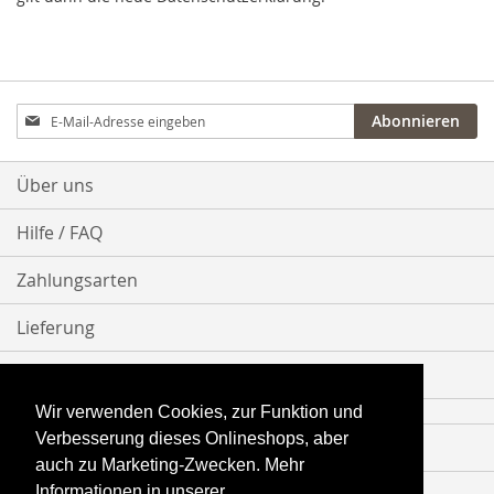
Anmeldung
Abonnieren
zum
Newsletter:
Über uns
Hilfe / FAQ
Zahlungsarten
Lieferung
Bestellvorgang
Wir verwenden Cookies, zur Funktion und
Verbesserung dieses Onlineshops, aber
Impressum
auch zu Marketing-Zwecken. Mehr
Informationen in unserer