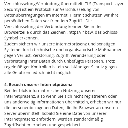
Verschlüsselung/Verbindung übermittelt. TLS (Transport Layer
Security) ist ein Protokoll zur Verschlüsselung von
Datenübertragungen im Internet. Hiermit schützen wir Ihre
persönlichen Daten vor fremdem Zugriff. Die
Verschlüsselung der Verbindung können Sie in der
Browserzeile durch das Zeichen „https//:“ bzw. das Schloss-
Symbol erkennen.
Zudem sichern wir unsere Internetpräsenz und sonstigen
Systeme durch technische und organisatorische Maßnahmen
gegen Verlust, Zerstörung, Zugriff, Veränderung oder
Verbreitung Ihrer Daten durch unbefugte Personen. Trotz
regelmäßiger Kontrollen ist ein vollständiger Schutz gegen
alle Gefahren jedoch nicht möglich.
4. Besuch unserer Internetpräsenz
Bei der bloß informatorischen Nutzung unserer
Internetpräsenz, also wenn Sie sich nicht registrieren oder
uns anderweitig Informationen übermitteln, erheben wir nur
die personenbezogenen Daten, die Ihr Browser an unseren
Server übermittelt. Sobald Sie eine Datei von unserer
Internetpräsenz anfordern, werden standardmäßig
Zugriffsdaten erhoben und gespeichert.