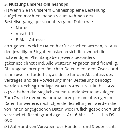
5. Nutzung unseres Onlineshops
(1) Wenn Sie in unserem Onlineshop eine Bestellung
aufgeben möchten, haben Sie im Rahmen des
Bestellvorgangs personenbezogene Daten wie
Name
Anschrift
E-Mail-Adresse
anzugeben. Welche Daten hierfür erhoben werden, ist aus
den jeweiligen Eingabemasken ersichtlich, wobei die
notwendigen Pflichtangaben jeweils besonders
gekennzeichnet sind. Alle weiteren Angaben sind freiwillig.
Die Angabe Ihrer persönlichen Daten dient dem Zweck und
ist insoweit erforderlich, als diese für den Abschluss des
Vertrages und die Abwicklung Ihrer Bestellung benötigt
werden. Rechtsgrundlage ist Art. 6 Abs. 1 S. 1 lit. b DS-GVO.
(2) Sie haben die Möglichkeit ein Kundenkonto anzulegen.
Zum Zwecke der Verwendung Ihrer personenbezogenen
Daten für weitere, nachfolgende Bestellungen, werden die
von Ihnen angegebenen Daten widerruflich gespeichert und
verarbeitet. Rechtsgrundlage ist Art. 6 Abs. 1 S. 1 lit. b DS-
GVO.
(3) Aufgrund von Vorgaben des Handels- und Steuerrechts