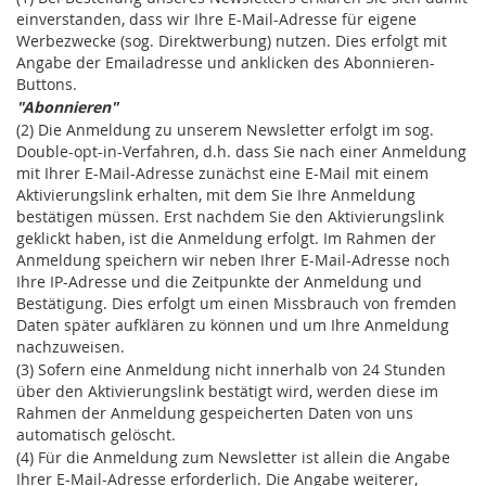
einverstanden, dass wir Ihre E-Mail-Adresse für eigene
Werbezwecke (sog. Direktwerbung) nutzen. Dies erfolgt mit
Angabe der Emailadresse und anklicken des Abonnieren-
Buttons.
"Abonnieren"
(2) Die Anmeldung zu unserem Newsletter erfolgt im sog.
Double-opt-in-Verfahren, d.h. dass Sie nach einer Anmeldung
mit Ihrer E-Mail-Adresse zunächst eine E-Mail mit einem
Aktivierungslink erhalten, mit dem Sie Ihre Anmeldung
bestätigen müssen. Erst nachdem Sie den Aktivierungslink
geklickt haben, ist die Anmeldung erfolgt. Im Rahmen der
Anmeldung speichern wir neben Ihrer E-Mail-Adresse noch
Ihre IP-Adresse und die Zeitpunkte der Anmeldung und
Bestätigung. Dies erfolgt um einen Missbrauch von fremden
Daten später aufklären zu können und um Ihre Anmeldung
nachzuweisen.
(3) Sofern eine Anmeldung nicht innerhalb von 24 Stunden
über den Aktivierungslink bestätigt wird, werden diese im
Rahmen der Anmeldung gespeicherten Daten von uns
automatisch gelöscht.
(4) Für die Anmeldung zum Newsletter ist allein die Angabe
Ihrer E-Mail-Adresse erforderlich. Die Angabe weiterer,