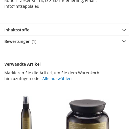
Rudolf-Diesel-Str 14, D-85521 Riemerling, Email:
info@mtsapola.eu
Inhaltsstoffe
Bewertungen
1
Verwandte Artikel
Markieren Sie die Artikel, um Sie dem Warenkorb
hinzuzufügen oder
Alle auswählen