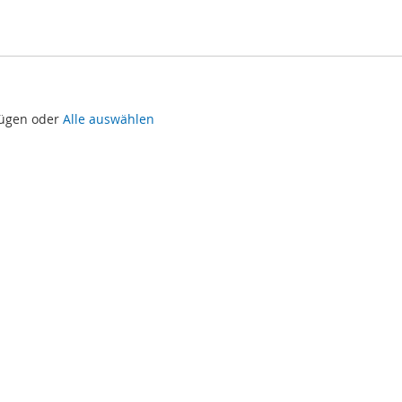
fügen oder
Alle auswählen